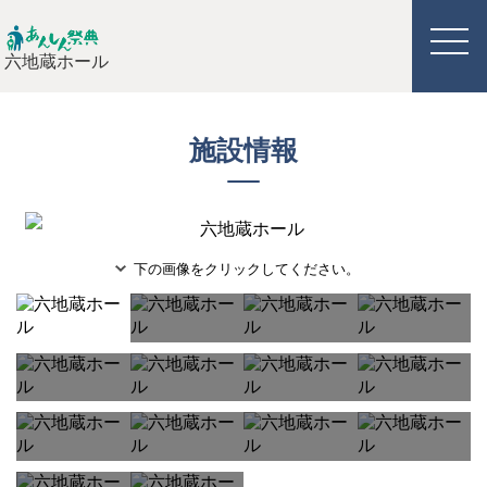
六地蔵ホール
施設情報
下の画像をクリックしてください。