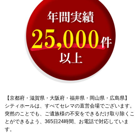
【京都府・滋賀県・大阪府・福井県・岡山県・広島県】
シティホールは、すべてセレマの直営会場でございます。
突然のことでも、ご遺族様の不安をできるだけ取り除くこ
とができるよう、365日24時間、お電話で対応していま
す。